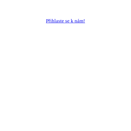
Přihlaste se k nám!