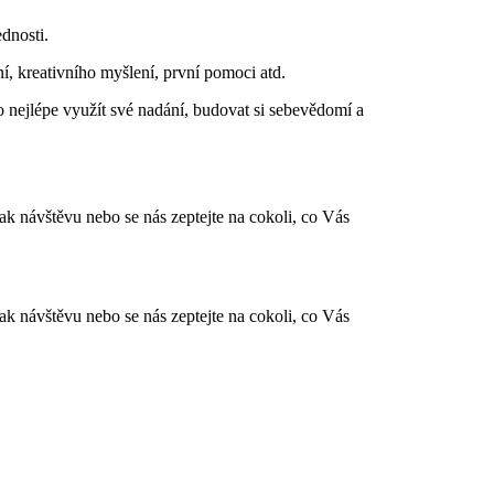
dnosti.
, kreativního myšlení, první pomoci atd.
 nejlépe využít své nadání, budovat si sebevědomí a
ak návštěvu nebo se nás zeptejte na cokoli, co Vás
ak návštěvu nebo se nás zeptejte na cokoli, co Vás