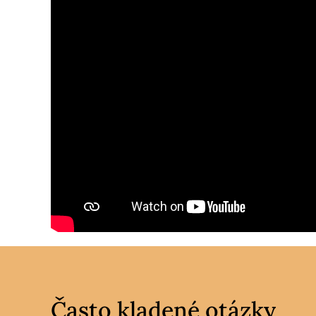
Často kladené otázky