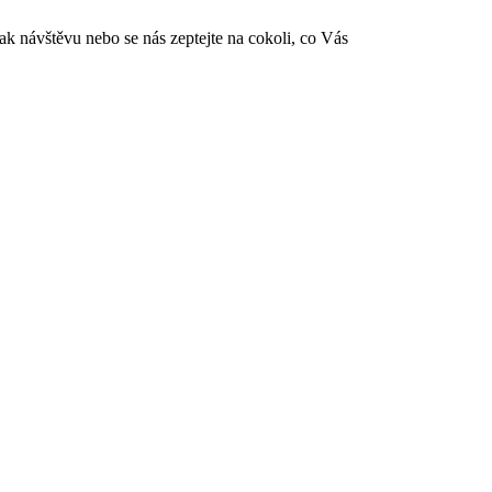
ak návštěvu nebo se nás zeptejte na cokoli, co Vás