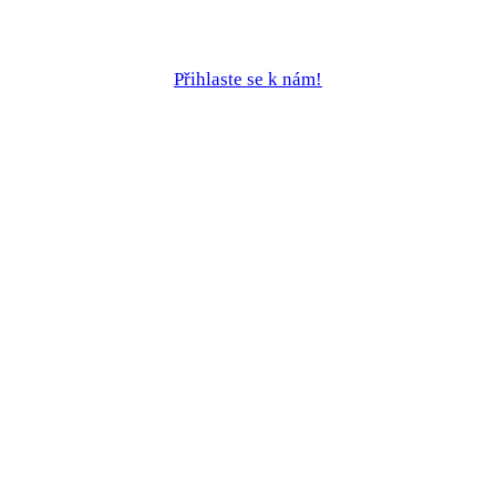
Přihlaste se k nám!