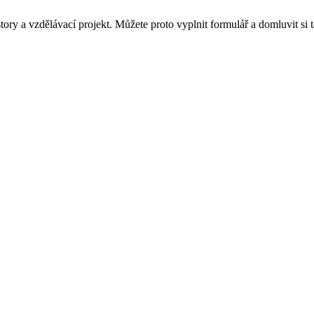
y a vzdělávací projekt. Můžete proto vyplnit formulář a domluvit si t